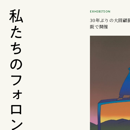
EXHIBITION
30年ぶりの大回顧
阪で開催